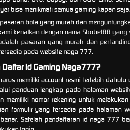
layer bisa menikmati semua gaming kapan saja
 pasaran bola yang murah dan menguntungk
i kami kenalkan dengan nama Sbobet88 yang 
 adalah pasaran yang murah dan pertandin
tersedia pada website naga 777.
Daftar Id Gaming Naga777?
arus memiliki account resmi terlebih dahulu
lalui panduan lengkap pada halaman websit
n memiliki nomor rekening untuk melakukan 
isian formulir yang tersedia pada halaman 
benar. Setelah pendaftaran id naga 777 be
kukan login.