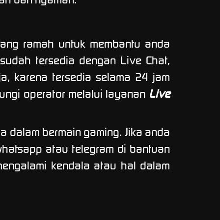
 yang ramah untuk membantu anda
sudah tersedia dengan Live Chat,
a, karena tersedia selama 24 jam
bungi operator melalui layanan
Live
ja dalam bermain gaming. Jika anda
atsapp atau telegram di bantuan
 mengalami kendala atau hal dalam