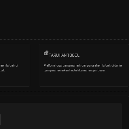
TARUHAN TOGEL
aan terbaik di
Platform togel yang menarik dari perusahan terbaik di dunia
nyak
yang menawarkan hadiah kemenangan besar