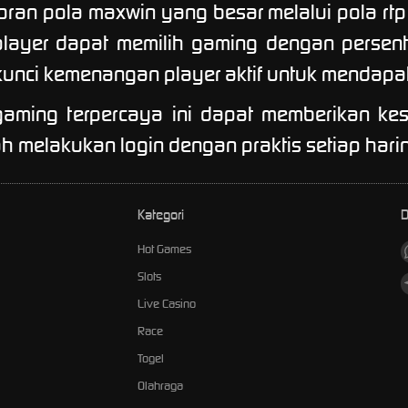
oran pola maxwin yang besar melalui pola rtp
ayer dapat memilih gaming dengan persenta
i kunci kemenangan player aktif untuk mendapa
gaming terpercaya ini dapat memberikan ke
melakukan login dengan praktis setiap hari
Kategori
D
Hot Games
Slots
Live Casino
Race
Togel
Olahraga