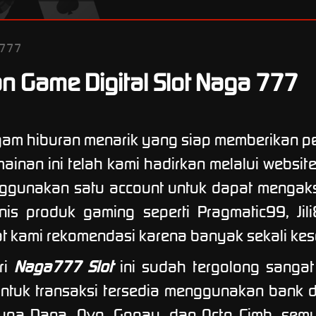
 777
Game Digital Slot Naga 777
gam hiburan menarik yang siap memberikan p
ainan ini telah kami hadirkan melalui websi
nggunakan satu account untuk dapat mengaks
enis produk gaming seperti Pragmatic99, Ji
t kami rekomendasi karena banyak sekali kes
ri
Naga777 Slot
ini sudah tergolong sanga
tuk transaksi tersedia menggunakan bank dig
rupa Dana, Ovo, Gopay, dan Octo Cimb. semu