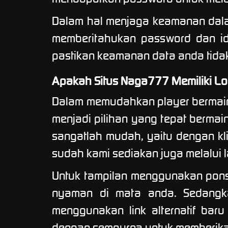
Dalam hal menjaga keamanan dal
memberitahukan password dan id 
pastikan keamanan data anda tida
Apakah Situs Naga777 Memiliki Lo
Dalam memudahkan player bermain
menjadi pilihan yang tepat bermai
sangatlah mudah, yaitu dengan klik
sudah kami sediakan juga melalui l
Untuk tampilan menggunakan pons
nyaman di mata anda. Sedangka
menggunakan link alternatif ba
dengan sempurna untuk memberika