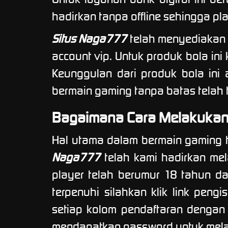
hadirkan tanpa offline sehingga p
Situs Naga777
telah menyediakan
account vip. Untuk produk bola in
Keunggulan dari produk bola ini
bermain gaming tanpa batas telah 
Bagaimana Cara Melakukan 
Hal utama dalam bermain gaming h
Naga777
telah kami hadirkan me
player telah berumur 18 tahun da
terpenuhi silahkan klik link peng
setiap kolom pendaftaran dengan 
mendapatkan password untuk mela