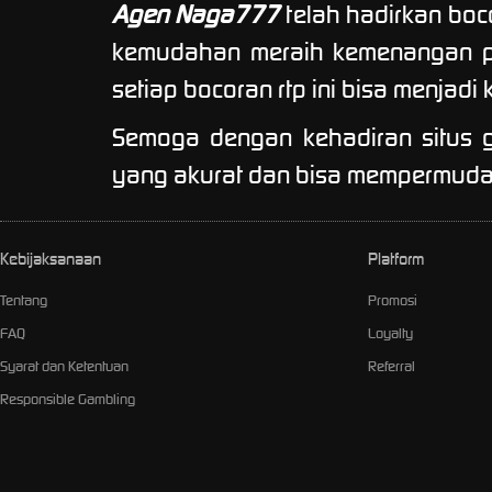
Agen Naga777
telah hadirkan boc
kemudahan meraih kemenangan pl
setiap bocoran rtp ini bisa menjad
Semoga dengan kehadiran situs 
yang akurat dan bisa mempermudah 
Kebijaksanaan
Platform
Tentang
Promosi
FAQ
Loyalty
Syarat dan Ketentuan
Referral
Responsible Gambling