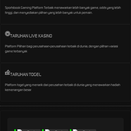
Sportsbook Gaming Platform Terbaik menawarkan lebih banyak game, odds yang lebih
tinggi, dan menyediakan pilihan yang lebih banyak untuk pemain.
TARUHAN LIVE KASINO
Platform Pilihan bagi perusahaan-perusahaan terbaik di dunia, dengan pilihan variasi
game terbanyak
TARUHAN TOGEL
Platform togel yang menarik dari perusahan terbaik di dunia yang menawarkan hadiah
kemenangan besar