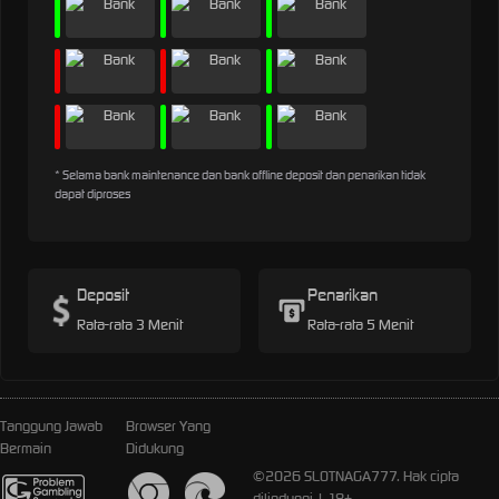
* Selama bank maintenance dan bank offline deposit dan penarikan tidak
dapat diproses
Deposit
Penarikan
Rata-rata 3 Menit
Rata-rata 5 Menit
Tanggung Jawab
Browser Yang
Bermain
Didukung
©2026 SLOTNAGA777. Hak cipta
dilindungi | 18+