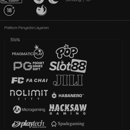
Platform Penyedia Layanan
Slots