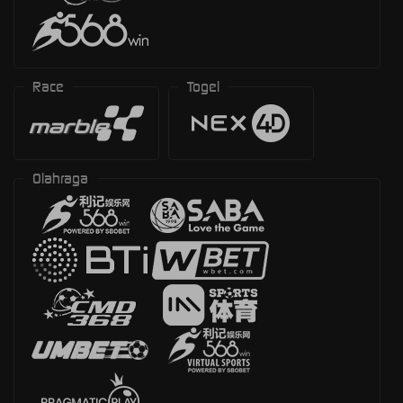
Race
Togel
Olahraga