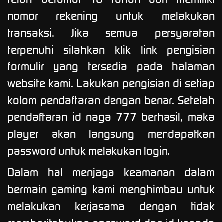
nomor rekening untuk melakukan
transaksi. Jika semua persyaratan
terpenuhi silahkan klik link pengisian
formulir yang tersedia pada halaman
website kami. Lakukan pengisian di setiap
kolom pendaftaran dengan benar. Setelah
pendaftaran id naga 777 berhasil, maka
player akan langsung mendapatkan
password untuk melakukan login.
Dalam hal menjaga keamanan dalam
bermain gaming kami menghimbau untuk
melakukan kerjasama dengan tidak