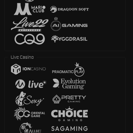
Live Casino