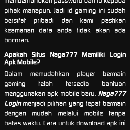
memberitahukan password dan id kepada
pihak manapun. Jadi id gaming ini sudah
bersifat pribadi dan kami pastikan
keamanan data anda tidak akan ada
bocoran.
Apakah Situs Naga777 Memiliki Login
Apk Mobile?
Dalam memudahkan player bermain
gaming telah tersedia bantuan
menggunakan apk mobile baru.
Naga777
Login
menjadi pilihan yang tepat bermain
dengan mudah melalui mobile tanpa
batas waktu. Cara untuk download apk ini