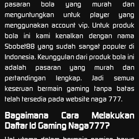
pasaran bola yang murah dan
menguntungkan untuk player yang
menggunakan account vip. Untuk produk
bola ini kami kenalkan dengan nama
Sbobet88 yang sudah sangat populer di
Indonesia. Keunggulan dari produk bola ini
adalah pasaran yang murah dan
pertandingan lengkap. Jadi semua
keseruan bermain gaming tanpa batas
telah tersedia pada website naga 777.
Bagaimana Cara Melakukan
Daftar Id Gaming Naga777?