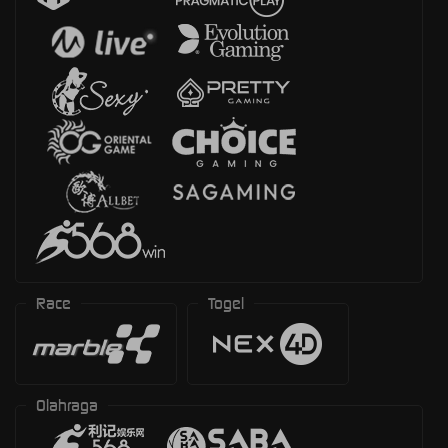
Race
Togel
Olahraga