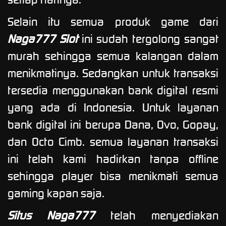
Selain itu semua produk game dari
Naga777 Slot
ini sudah tergolong sangat
murah sehingga semua kalangan dalam
menikmatinya. Sedangkan untuk transaksi
tersedia menggunakan bank digital resmi
yang ada di Indonesia. Untuk layanan
bank digital ini berupa Dana, Ovo, Gopay,
dan Octo Cimb. semua layanan transaksi
ini telah kami hadirkan tanpa offline
sehingga player bisa menikmati semua
gaming kapan saja.
Situs Naga777
telah menyediakan