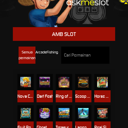
AMB SLOT
Semua
Arcade
Fishing
permainan
Nova Crash : The Legends of Power
Dart Fest
Ring of Hopeful
Scoop Blessing
Horse Racing
Fruit Roulette Slots
Ghost Busters
Treasure of Pirate
Lagend of Shooter
Real Slap