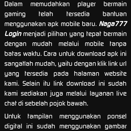
Dalam memudahkan player bermain
gaming telah tersedia bantuan
menggunakan apk mobile baru.
Naga777
Login
menjadi pilihan yang tepat bermain
dengan mudah melalui mobile tanpa
batas waktu. Cara untuk download apk ini
sangatlah mudah, yaitu dengan klik link url
yang tersedia pada halaman website
kami. Selain itu link download ini sudah
kami sediakan juga melalui layanan live
chat di sebelah pojok bawah.
Untuk tampilan menggunakan ponsel
digital ini sudah menggunakan gambar