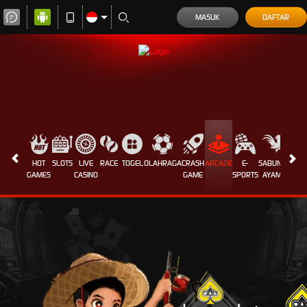
MASUK
DAFTAR
HOT
SLOTS
LIVE
RACE
TOGEL
OLAHRAGA
CRASH
ARCADE
E-
SABUNG
PROM
GAMES
CASINO
GAME
SPORTS
AYAM