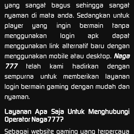
yang sangat bagus sehingga sangat
nyaman di mata anda. Sedangkan untuk
player yang ingin bermain tanpa
menggunakan login apk dapat
menggunakan link alternatif baru dengan
menggunakan mobile atau desktop.
Naga
777
telah kami hadirkan dengan
sempurna untuk memberikan layanan
login bermain gaming dengan mudah dan
nyaman.
Layanan Apa Saja Untuk Menghubungi
Operator Naga777?
Sebagai website gaming yang terpercaya