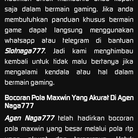
saja dalam bermain gaming. Jika anda
membutuhkan panduan khusus bermain
game dapat langsung menggunakan
whatsapp atau telegram di bantuan
Slotnaga777
. Jadi kami menghimbau
kembali untuk tidak malu bertanya jika
mengalami kendala atau hal dalam
bermain gaming.
Bocoran Pola Maxwin Yang Akurat Di Agen
Naga777
Agen Naga777
telah hadirkan bocoran
pola maxwin yang besar melalui pola rtp