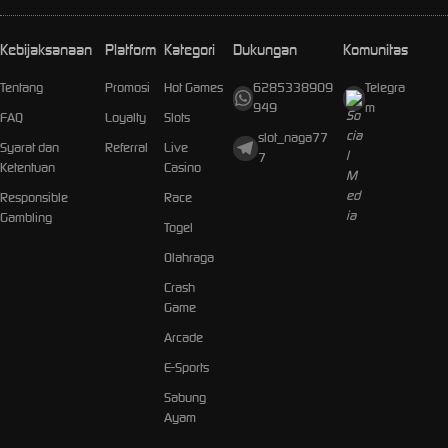
Kebijaksanaan
Platform
Kategori
Dukungan
Komunitas
Tentang
Promosi
Hot Games
6285338909
Telegra
949
m
FAQ
Loyalty
Slots
slot_naga77
Syarat dan
Referral
Live
7
Ketentuan
Casino
Responsible
Race
Gambling
Togel
Olahraga
Crash
Game
Arcade
E-Sports
Sabung
Ayam