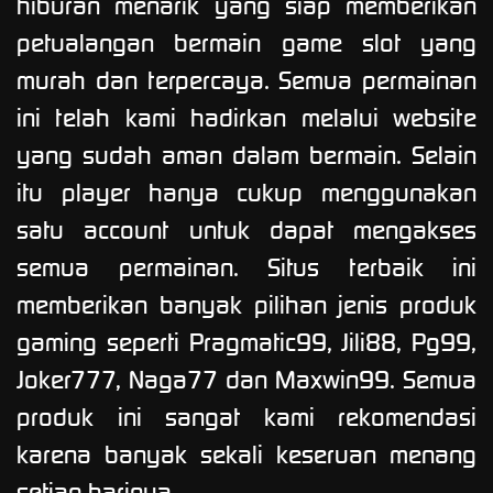
hiburan menarik yang siap memberikan
petualangan bermain game slot yang
murah dan terpercaya. Semua permainan
ini telah kami hadirkan melalui website
yang sudah aman dalam bermain. Selain
itu player hanya cukup menggunakan
satu account untuk dapat mengakses
semua permainan. Situs terbaik ini
memberikan banyak pilihan jenis produk
gaming seperti Pragmatic99, Jili88, Pg99,
Joker777, Naga77 dan Maxwin99. Semua
produk ini sangat kami rekomendasi
karena banyak sekali keseruan menang
setiap harinya.